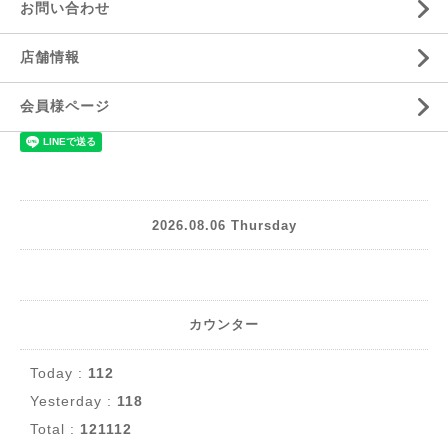
お問い合わせ
店舗情報
会員様ページ
2026.08.06 Thursday
カウンター
Today :
112
Yesterday :
118
Total :
121112