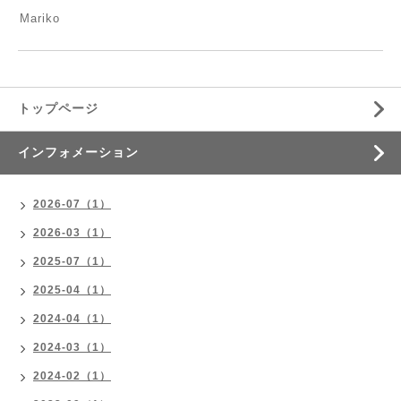
Mariko
トップページ
インフォメーション
2026-07（1）
2026-03（1）
2025-07（1）
2025-04（1）
2024-04（1）
2024-03（1）
2024-02（1）