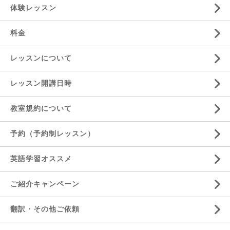
体験レッスン
料金
レッスンについて
レッスン開講日時
教室規約について
予約（予約制レッスン）
英語学習オススメ
ご紹介キャンペーン
翻訳・その他ご依頼