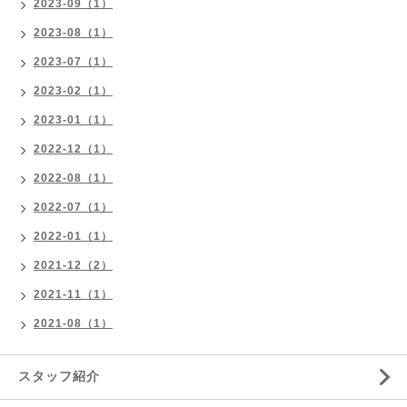
2023-09（1）
2023-08（1）
2023-07（1）
2023-02（1）
2023-01（1）
2022-12（1）
2022-08（1）
2022-07（1）
2022-01（1）
2021-12（2）
2021-11（1）
2021-08（1）
スタッフ紹介